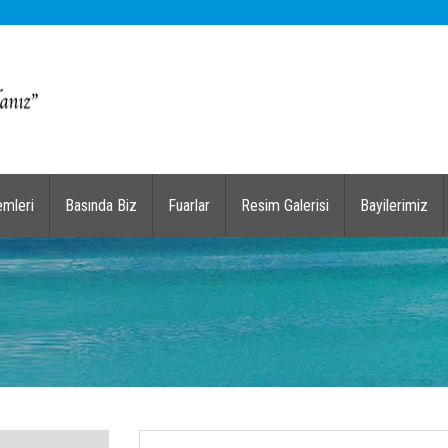
emleri
Basında Biz
Fuarlar
Resim Galerisi
Bayilerimiz