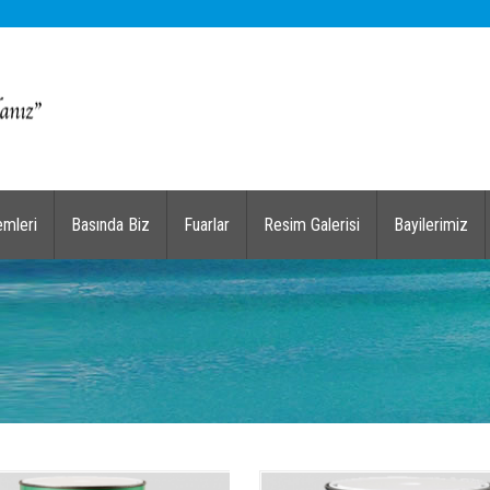
emleri
Basında Biz
Fuarlar
Resim Galerisi
Bayilerimiz