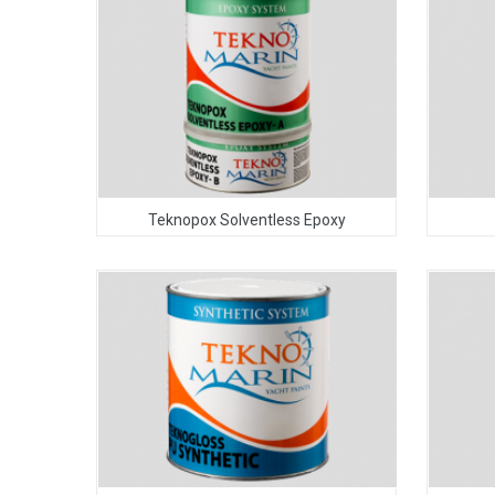
Teknopox Solventless Epoxy