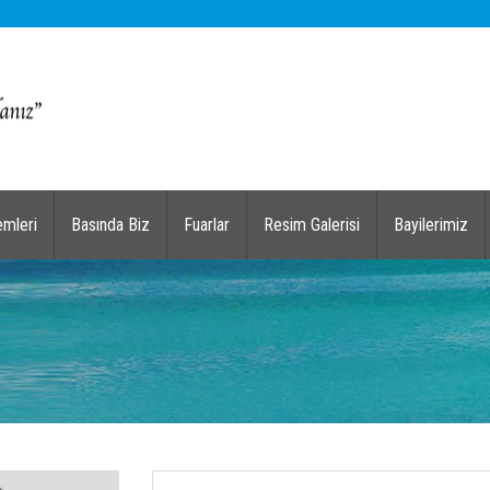
emleri
Basında Biz
Fuarlar
Resim Galerisi
Bayilerimiz